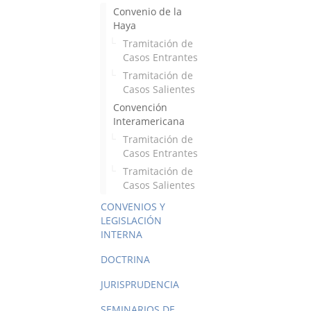
Convenio de la
Haya
Tramitación de
Casos Entrantes
Tramitación de
Casos Salientes
Convención
Interamericana
Tramitación de
Casos Entrantes
Tramitación de
Casos Salientes
CONVENIOS Y
LEGISLACIÓN
INTERNA
DOCTRINA
JURISPRUDENCIA
SEMINARIOS DE